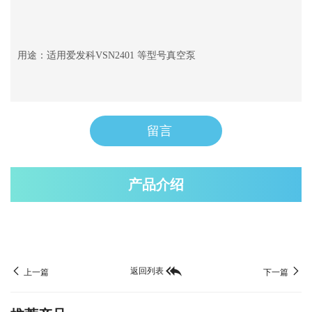
用途：适用爱发科VSN2401 等型号真空泵
留言
产品介绍
返回列表
上一篇
下一篇