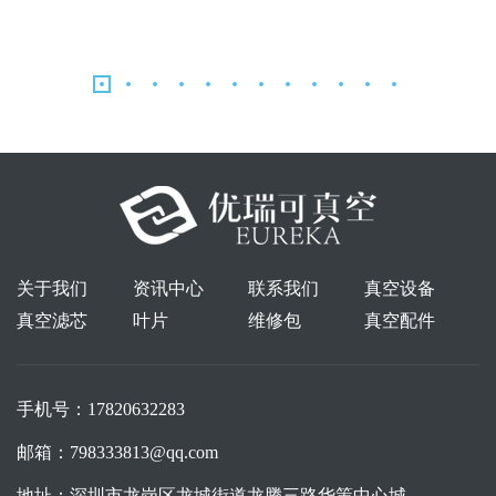
关于我们
资讯中心
联系我们
真空设备
真空滤芯
叶片
维修包
真空配件
手机号：
17820632283
邮箱：
798333813@qq.com
地址：
深圳市龙岗区龙城街道龙腾三路华策中心城