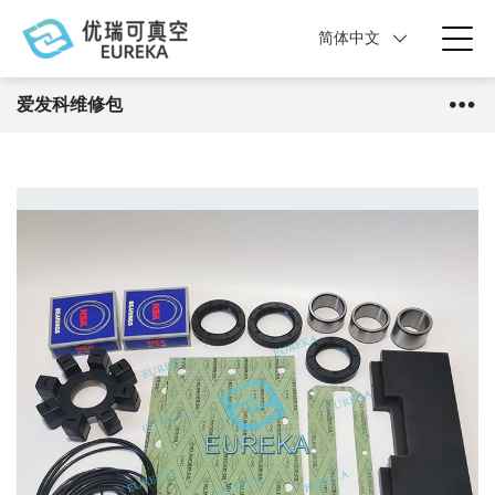
简体中文
爱发科维修包