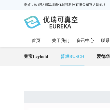
您好，欢迎访问深圳市优瑞可科技有限公司官方网站！
首页
关于我们
资讯中心
联系
莱宝Leybold
普旭BUSCH
爱德华