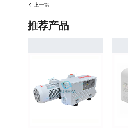
上一篇
推荐产品