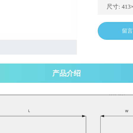
尺寸: 413
留言
产品介绍